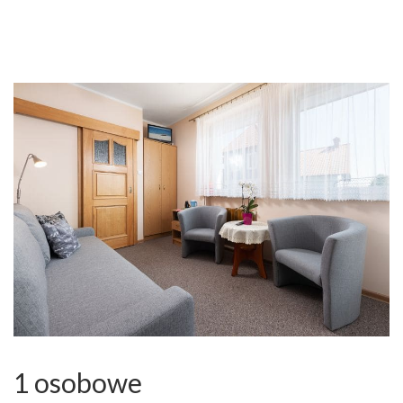
1 osobowe