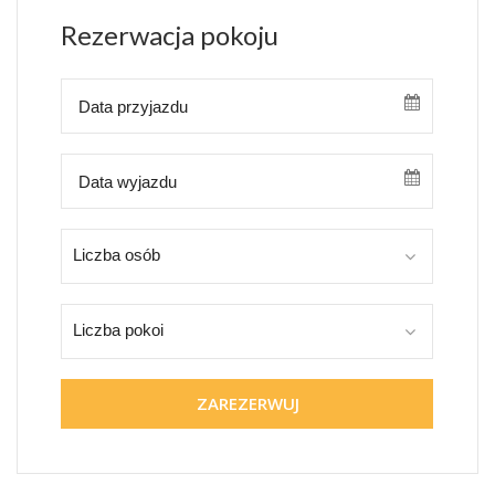
Rezerwacja pokoju
Liczba osób
Liczba pokoi
ZAREZERWUJ